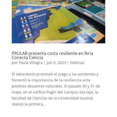
PRULAB presenta costa resiliente en feria
Conecta Ciencia
por
Paula Villagra
|
Jun 2, 2023
|
Noticias
El laboratorio promovió el juego a los asistentes y
fomentó la importancia de la resiliencia ante
posibles desastres naturales. El pasado 30 y 31 de
mayo, en el edificio Pugín del Campus Isla teja, la
facultad de Ciencias de la Universidad Austral,
realizó la primera...