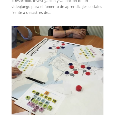
«Desarrollo, investigación y validación de un
videojuego para el fomento de aprendizajes sociales
frente a desastres de...