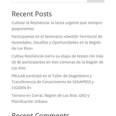
Recent Posts
Cultivar la Resiliencia: la tarea urgente que siempre
posponemos
Participamos en el Seminario «Gestión Territorial de
Humedales: Desafíos y Oportunidades en la Región
de Los Ríos»
Cultiva ResiliencIA cierra su etapa de testeo con más
de 80 participantes en tres comunas de la Región de
Los Ríos
PRULAB participó en el Taller de Diagnóstico y
Transferencia de Conocimiento de SENAPRED y
CIGIDEN R+
Terreno en Corral, Región de Los Ríos: GRD y
Planificación Urbana
Recent Comments