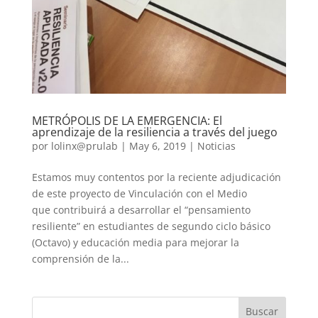
METRÓPOLIS DE LA EMERGENCIA: El
aprendizaje de la resiliencia a través del juego
por
lolinx@prulab
|
May 6, 2019
|
Noticias
Estamos muy contentos por la reciente adjudicación
de este proyecto de Vinculación con el Medio
que contribuirá a desarrollar el “pensamiento
resiliente” en estudiantes de segundo ciclo básico
(Octavo) y educación media para mejorar la
comprensión de la...
Buscar