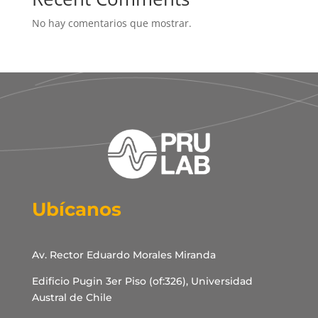
No hay comentarios que mostrar.
Ubícanos
Av. Rector Eduardo Morales Miranda
Edificio Pugin 3er Piso (of:326), Universidad
Austral de Chile