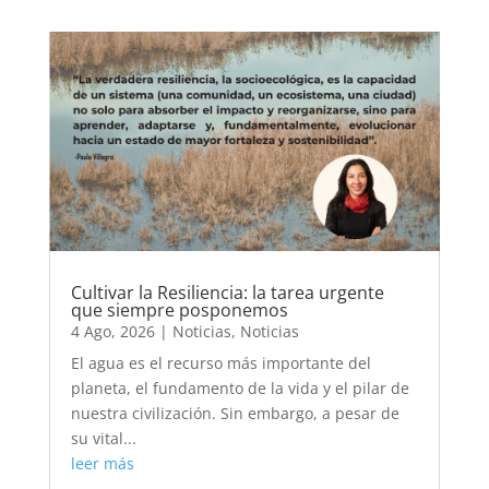
Cultivar la Resiliencia: la tarea urgente
que siempre posponemos
4 Ago, 2026
|
Noticias
,
Noticias
El agua es el recurso más importante del
planeta, el fundamento de la vida y el pilar de
nuestra civilización. Sin embargo, a pesar de
su vital...
leer más