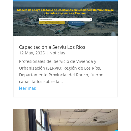
Capacitación a Serviu Los Ríos
12 May, 2025
|
Noticias
Profesionales del Servicio de Vivienda y
Urbanización (SERVIU) Región de Los Ríos,
Departamento Provincial del Ranco, fueron
capacitados sobre la...
leer más