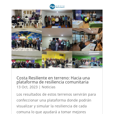
Costa Resiliente en terreno: Hacia una
plataforma de resiliencia comunitaria
13 Oct, 2023
|
Noticias
Los resultados de estos terrenos servirán para
confeccionar una plataforma donde podrán
visualizar y simular la resiliencia de cada
comuna lo que ayudará a tomar mejores