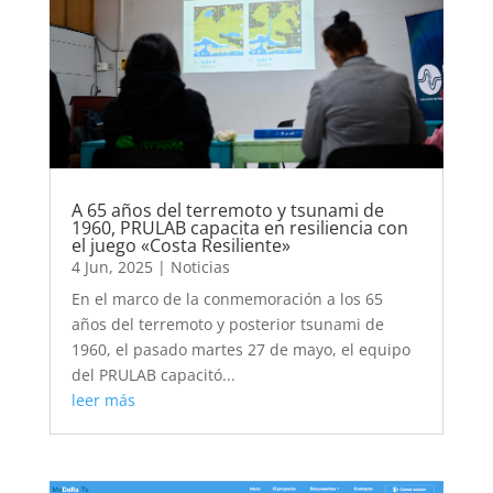
A 65 años del terremoto y tsunami de
1960, PRULAB capacita en resiliencia con
el juego «Costa Resiliente»
4 Jun, 2025
|
Noticias
En el marco de la conmemoración a los 65
años del terremoto y posterior tsunami de
1960, el pasado martes 27 de mayo, el equipo
del PRULAB capacitó...
leer más