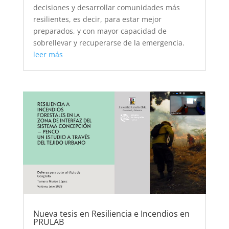
decisiones y desarrollar comunidades más
resilientes, es decir, para estar mejor
preparados, y con mayor capacidad de
sobrellevar y recuperarse de la emergencia.
leer más
Nueva tesis en Resiliencia e Incendios en
PRULAB