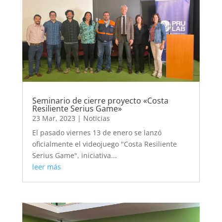
Seminario de cierre proyecto «Costa
Resiliente Serius Game»
23 Mar, 2023
|
Noticias
El pasado viernes 13 de enero se lanzó
oficialmente el videojuego "Costa Resiliente
Serius Game", iniciativa...
leer más