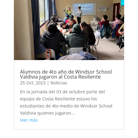
Alumnos de 4to año de Windsor School
Valdivia jugaron al Costa Resiliente
25 Oct, 2023
|
Noticias
En la jornada del 03 de octubre parte del
equipo de Costa Resiliente estuvo los
estudiantes de 4to medio de Windsor School
Valdivia quienes jugaron...
leer más