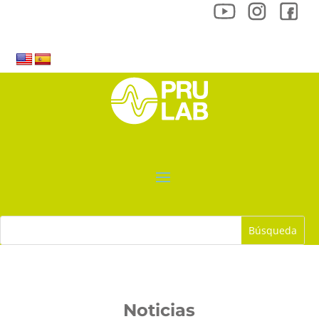
Noticias