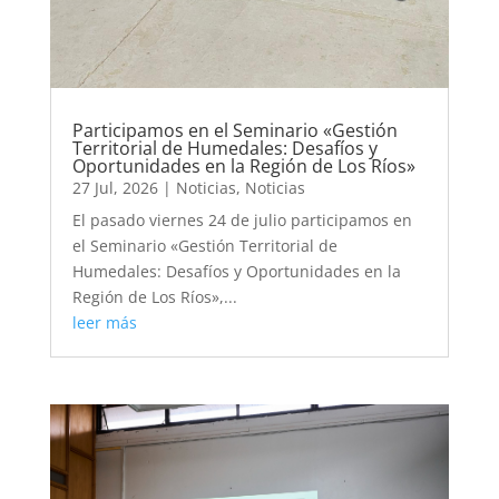
Participamos en el Seminario «Gestión
Territorial de Humedales: Desafíos y
Oportunidades en la Región de Los Ríos»
27 Jul, 2026
|
Noticias
,
Noticias
El pasado viernes 24 de julio participamos en
el Seminario «Gestión Territorial de
Humedales: Desafíos y Oportunidades en la
Región de Los Ríos»,...
leer más