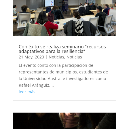
Con éxito se realiza seminario “recursos
adaptativos para la resiliencia”
21 May, 2023
|
Noticias
,
Noticias
El evento contó con la participación de
representantes de municipios, estudiantes de
la Universidad Austral e investigadores como
Rafael Aránguiz,...
leer más