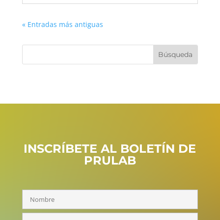
« Entradas más antiguas
INSCRÍBETE AL BOLETÍN DE
PRULAB