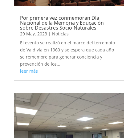
Por primera vez conmemoran Día
Nacional de la Memoria y Educación
sobre Desastres Socio-Naturales
29 May, 2023
|
Noticias
El evento se realizó en el marco del terremoto
de Valdivia en 1960 y se espera que cada año
se rememore para generar conciencia y
prevención de los...
leer más