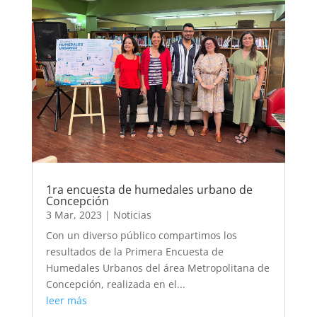
1ra encuesta de humedales urbano de
Concepción
3 Mar, 2023
|
Noticias
Con un diverso público compartimos los
resultados de la Primera Encuesta de
Humedales Urbanos del área Metropolitana de
Concepción, realizada en el...
leer más