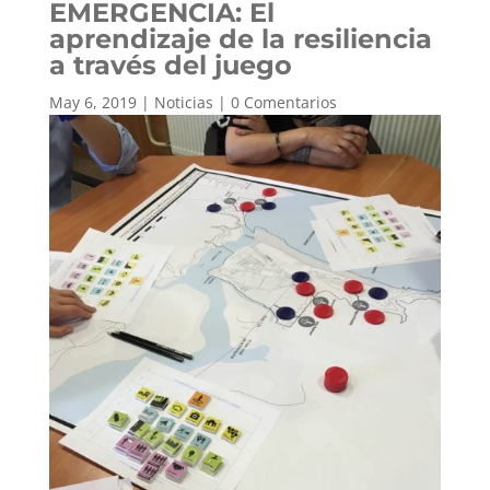
EMERGENCIA: El
aprendizaje de la resiliencia
a través del juego
May 6, 2019
|
Noticias
|
0 Comentarios