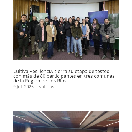
Cultiva ResiliencIA cierra su etapa de testeo
con más de 80 participantes en tres comunas
de la Región de Los Ríos
9 Jul, 2026
|
Noticias