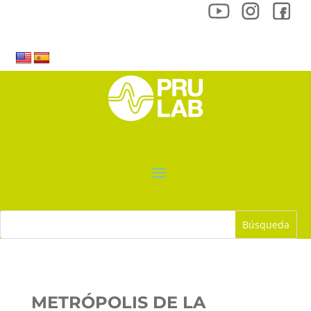
METRÓPOLIS DE LA