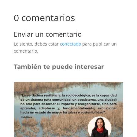
0 comentarios
Enviar un comentario
Lo siento, debes estar
conectado
para publicar un
comentario.
También te puede interesar