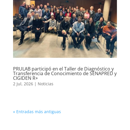
PRULAB participó en el Taller de Diagnóstico y
Transferencia de Conocimiento de SENAPRED y
CIGIDEN R+
2 Jul, 2026
|
Noticias
« Entradas más antiguas