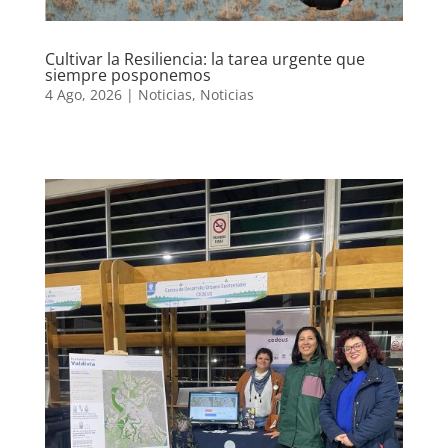
Cultivar la Resiliencia: la tarea urgente que
siempre posponemos
4 Ago, 2026
|
Noticias
,
Noticias