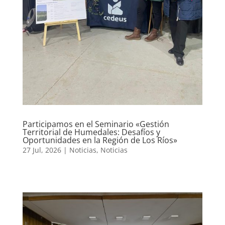
Participamos en el Seminario «Gestión
Territorial de Humedales: Desafíos y
Oportunidades en la Región de Los Ríos»
27 Jul, 2026
|
Noticias
,
Noticias