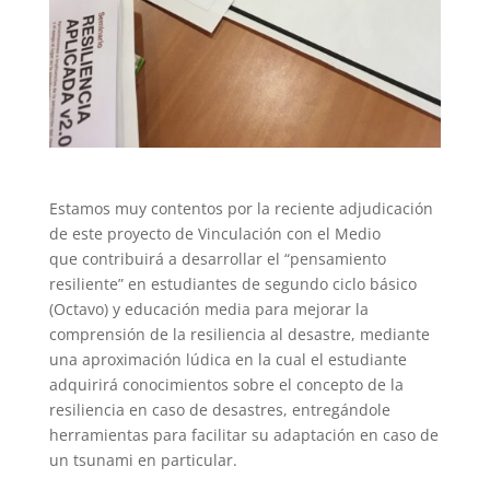
Estamos muy contentos por la reciente adjudicación
de este proyecto de Vinculación con el Medio
que contribuirá a desarrollar el “pensamiento
resiliente” en estudiantes de segundo ciclo básico
(Octavo) y educación media para mejorar la
comprensión de la resiliencia al desastre, mediante
una aproximación lúdica en la cual el estudiante
adquirirá conocimientos sobre el concepto de la
resiliencia en caso de desastres, entregándole
herramientas para facilitar su adaptación en caso de
un tsunami en particular.