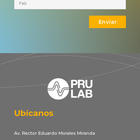
Ubícanos
Av. Rector Eduardo Morales Miranda