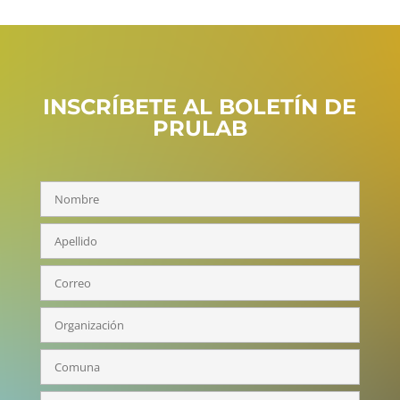
INSCRÍBETE AL BOLETÍN DE
PRULAB