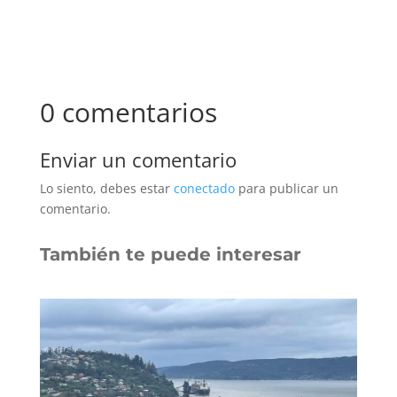
0 comentarios
Enviar un comentario
Lo siento, debes estar
conectado
para publicar un
comentario.
También te puede interesar