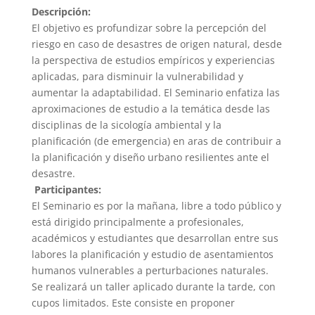
Descripción:
El objetivo es profundizar sobre la percepción del
riesgo en caso de desastres de origen natural, desde
la perspectiva de estudios empíricos y experiencias
aplicadas, para disminuir la vulnerabilidad y
aumentar la adaptabilidad. El Seminario enfatiza las
aproximaciones de estudio a la temática desde las
disciplinas de la sicología ambiental y la
planificación (de emergencia) en aras de contribuir a
la planificación y diseño urbano resilientes ante el
desastre.
Participantes:
El Seminario es por la mañana, libre a todo público y
está dirigido principalmente a profesionales,
académicos y estudiantes que desarrollan entre sus
labores la planificación y estudio de asentamientos
humanos vulnerables a perturbaciones naturales.
Se realizará un taller aplicado durante la tarde, con
cupos limitados. Este consiste en proponer