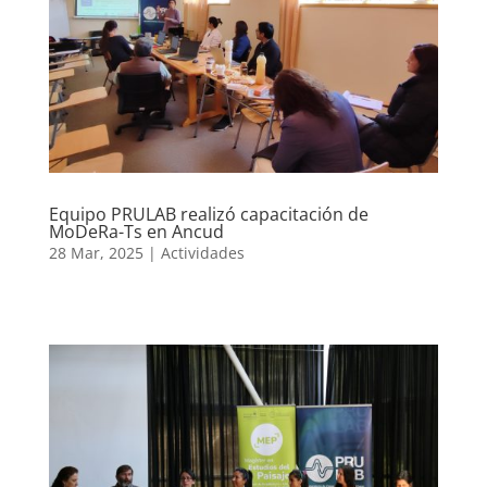
Equipo PRULAB realizó capacitación de
MoDeRa-Ts en Ancud
28 Mar, 2025
|
Actividades