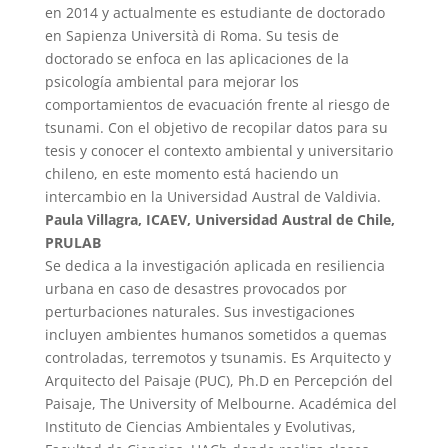
en 2014 y actualmente es estudiante de doctorado
en Sapienza Università di Roma. Su tesis de
doctorado se enfoca en las aplicaciones de la
psicología ambiental para mejorar los
comportamientos de evacuación frente al riesgo de
tsunami. Con el objetivo de recopilar datos para su
tesis y conocer el contexto ambiental y universitario
chileno, en este momento está haciendo un
intercambio en la Universidad Austral de Valdivia.
Paula Villagra, ICAEV, Universidad Austral de Chile,
PRULAB
Se dedica a la investigación aplicada en resiliencia
urbana en caso de desastres provocados por
perturbaciones naturales. Sus investigaciones
incluyen ambientes humanos sometidos a quemas
controladas, terremotos y tsunamis. Es Arquitecto y
Arquitecto del Paisaje (PUC), Ph.D en Percepción del
Paisaje, The University of Melbourne. Académica del
Instituto de Ciencias Ambientales y Evolutivas,