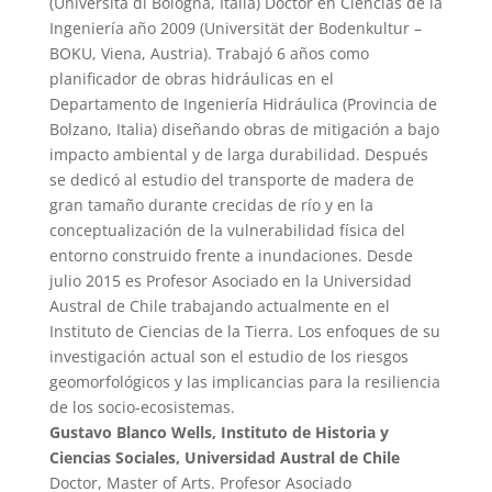
(Universitá di Bologna, Italia) Doctor en Ciencias de la
Ingeniería año 2009 (Universität der Bodenkultur –
BOKU, Viena, Austria). Trabajó 6 años como
planificador de obras hidráulicas en el
Departamento de Ingeniería Hidráulica (Provincia de
Bolzano, Italia) diseñando obras de mitigación a bajo
impacto ambiental y de larga durabilidad. Después
se dedicó al estudio del transporte de madera de
gran tamaño durante crecidas de río y en la
conceptualización de la vulnerabilidad física del
entorno construido frente a inundaciones. Desde
julio 2015 es Profesor Asociado en la Universidad
Austral de Chile trabajando actualmente en el
Instituto de Ciencias de la Tierra. Los enfoques de su
investigación actual son el estudio de los riesgos
geomorfológicos y las implicancias para la resiliencia
de los socio-ecosistemas.
Gustavo Blanco Wells, Instituto de Historia y
Ciencias Sociales, Universidad Austral de Chile
Doctor, Master of Arts. Profesor Asociado