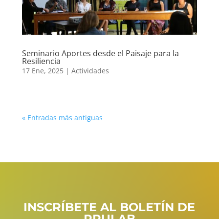
Seminario Aportes desde el Paisaje para la
Resiliencia
17 Ene, 2025
|
Actividades
« Entradas más antiguas
INSCRÍBETE AL BOLETÍN DE
PRULAB