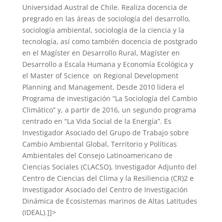
Universidad Austral de Chile. Realiza docencia de
pregrado en las áreas de sociología del desarrollo,
sociología ambiental, sociología de la ciencia y la
tecnología, así como también docencia de postgrado
en el Magíster en Desarrollo Rural, Magíster en
Desarrollo a Escala Humana y Economía Ecológica y
el Master of Science on Regional Development
Planning and Management. Desde 2010 lidera el
Programa de investigación “La Sociología del Cambio
Climático” y, a partir de 2016, un segundo programa
centrado en “La Vida Social de la Energía”. Es
Investigador Asociado del Grupo de Trabajo sobre
Cambio Ambiental Global, Territorio y Políticas
Ambientales del Consejo Latinoamericano de
Ciencias Sociales (CLACSO), Investigador Adjunto del
Centro de Ciencias del Clima y la Resiliencia (CR)2 e
Investigador Asociado del Centro de Investigación
Dinámica de Ecosistemas marinos de Altas Latitudes
(IDEAL).]]>