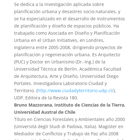
Se dedica a la investigación aplicada sobre
planificación urbana y desastres socio-naturales, y
se ha especializado en el desarrollo de instrumentos
de planificación y diseño de espacios públicos. Ha
trabajado como Asociada en Diseño y Planificación
Urbana en el Urban Initiatives, en Londres,
Inglaterra entre 2005-2008, dirigiendo proyectos de
planificación y regeneración urbana. Es Arquitecto
(PUC) y Doctor en Urbanismo (Dr.-Ing.) de la
Universidad Técnica de Berlín. Académica Facultad
de Arquitectura, Arte y Diseño, Universidad Diego
Portales. Investigadora Laboratorio Ciudad y
Territorio. (
http://www.ciudadyterritorio.udp.cl/
),
UDP. Editora de la Revista 180.
Bruno Mazzorana, Instituto de Ciencias de la Tierra,
Universidad Austral de Chile
Título en Ciencias Forestales y Ambientales año 2000
(Universitá degli Studi di Padova, Italia). Magister en
Mediador de Conflictos y Trabajo de Paz año 2008