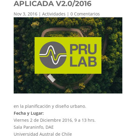
APLICADA V2.0/2016
Nov 3, 2016
|
Actividades
|
0 Comentarios
en la planificación y diseño urbano.
Fecha y Lugar:
Viernes 2 de Diciembre 2016, 9 a 13 hrs.
Sala Paraninfo, DAE
Universidad Austral de Chile