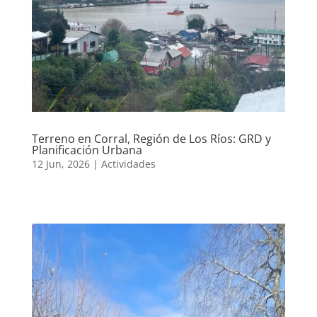
Terreno en Corral, Región de Los Ríos: GRD y
Planificación Urbana
12 Jun, 2026
|
Actividades