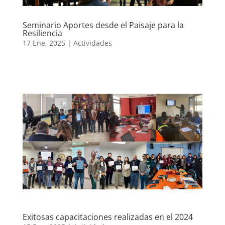
Seminario Aportes desde el Paisaje para la
Resiliencia
17 Ene, 2025
|
Actividades
Exitosas capacitaciones realizadas en el 2024