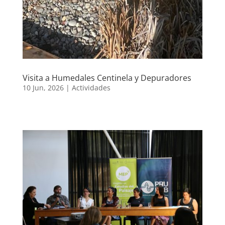
Visita a Humedales Centinela y Depuradores
10 Jun, 2026
|
Actividades