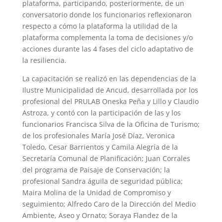
plataforma, participando, posteriormente, de un
conversatorio donde los funcionarios reflexionaron
respecto a cómo la plataforma la utilidad de la
plataforma complementa la toma de decisiones y/o
acciones durante las 4 fases del ciclo adaptativo de
la resiliencia.
La capacitación se realizó en las dependencias de la
Ilustre Municipalidad de Ancud, desarrollada por los
profesional del PRULAB Oneska Peña y Lillo y Claudio
Astroza, y contó con la participación de las y los
funcionarios Francisca Silva de la Oficina de Turismo;
de los profesionales María José Díaz, Veronica
Toledo, Cesar Barrientos y Camila Alegría de la
Secretaría Comunal de Planificación; Juan Corrales
del programa de Paisaje de Conservación; la
profesional Sandra águila de seguridad pública;
Maira Molina de la Unidad de Compromiso y
seguimiento; Alfredo Caro de la Dirección del Medio
Ambiente, Aseo y Ornato; Soraya Flandez de la