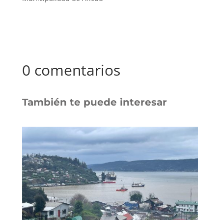
0 comentarios
También te puede interesar