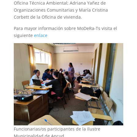
Oficina Técnica Ambiental; Adriana Yañez de
Organizaciones Comunitarias y María Cristina
Corbett de la Oficina de vivienda.
Para mayor información sobre MoDeRa-Ts visita el
siguiente
enlace
Funcionarias/os participantes de la Ilustre
Municipalidad de Ancud