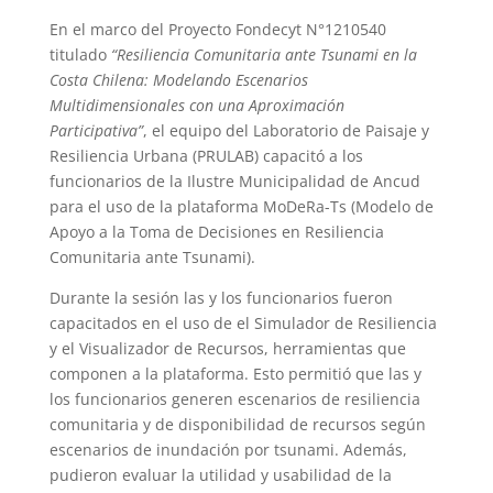
En el marco del Proyecto Fondecyt N°1210540
titulado
“Resiliencia Comunitaria ante Tsunami en la
Costa Chilena: Modelando Escenarios
Multidimensionales con una Aproximación
Participativa”
, el equipo del Laboratorio de Paisaje y
Resiliencia Urbana (PRULAB) capacitó a los
funcionarios de la Ilustre Municipalidad de Ancud
para el uso de la plataforma MoDeRa-Ts (Modelo de
Apoyo a la Toma de Decisiones en Resiliencia
Comunitaria ante Tsunami).
Durante la sesión las y los funcionarios fueron
capacitados en el uso de el Simulador de Resiliencia
y el Visualizador de Recursos, herramientas que
componen a la plataforma. Esto permitió que las y
los funcionarios generen escenarios de resiliencia
comunitaria y de disponibilidad de recursos según
escenarios de inundación por tsunami. Además,
pudieron evaluar la utilidad y usabilidad de la