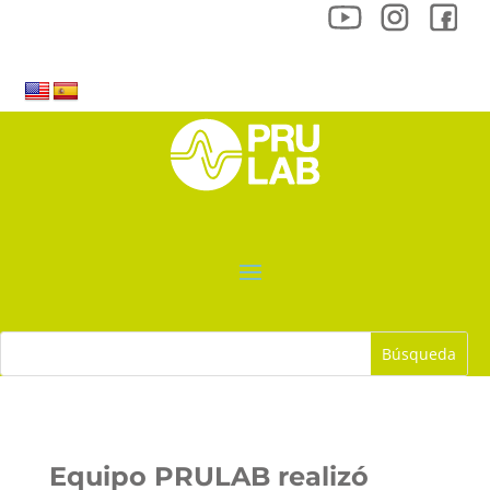
Equipo PRULAB realizó