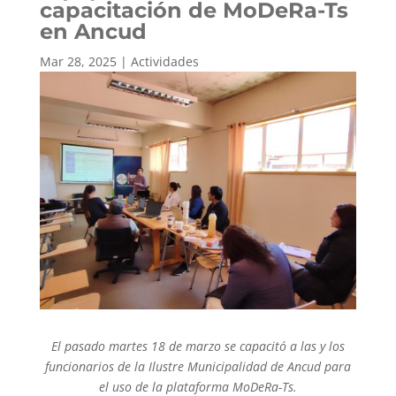
capacitación de MoDeRa-Ts
en Ancud
Mar 28, 2025
|
Actividades
El pasado martes 18 de marzo se capacitó a las y los
funcionarios de la Ilustre Municipalidad de Ancud para
el uso de la plataforma MoDeRa-Ts.