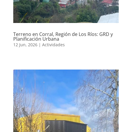
Terreno en Corral, Región de Los Ríos: GRD y
Planificación Urbana
12 Jun, 2026
|
Actividades