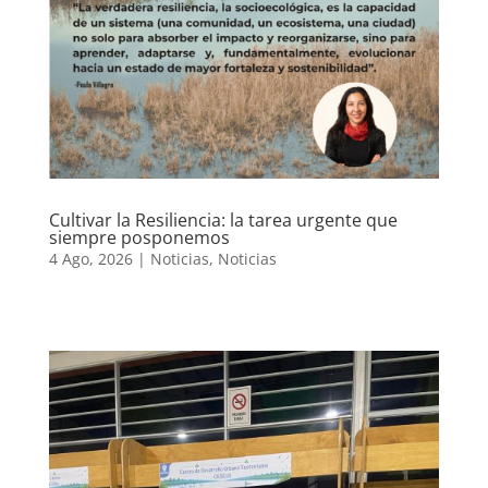
Cultivar la Resiliencia: la tarea urgente que
siempre posponemos
4 Ago, 2026
|
Noticias
,
Noticias