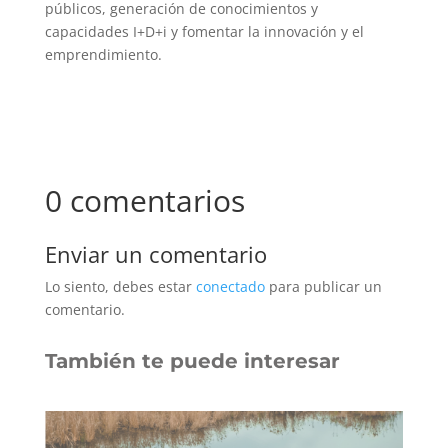
públicos, generación de conocimientos y
capacidades I+D+i y fomentar la innovación y el
emprendimiento.
0 comentarios
Enviar un comentario
Lo siento, debes estar
conectado
para publicar un
comentario.
También te puede interesar