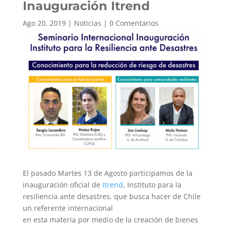
Inauguración Itrend
Ago 20, 2019
|
Noticias
|
0 Comentarios
El pasado Martes 13 de Agosto participamos de la
inauguración oficial de
Itrend
, Instituto para la
resiliencia ante desastres, que busca hacer de Chile
un referente internacional
en esta materia por medio de la creación de bienes