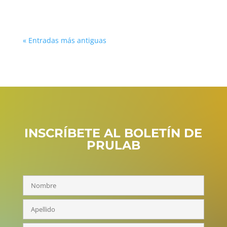
« Entradas más antiguas
INSCRÍBETE AL BOLETÍN DE
PRULAB