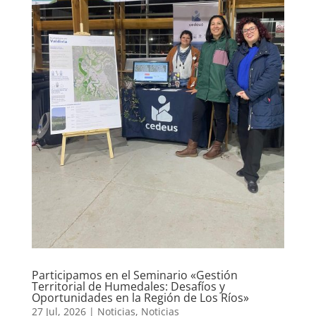
Participamos en el Seminario «Gestión
Territorial de Humedales: Desafíos y
Oportunidades en la Región de Los Ríos»
27 Jul, 2026
|
Noticias
,
Noticias