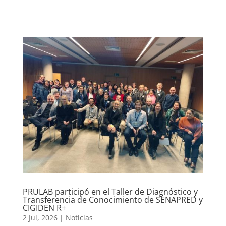
PRULAB participó en el Taller de Diagnóstico y
Transferencia de Conocimiento de SENAPRED y
CIGIDEN R+
2 Jul, 2026
|
Noticias