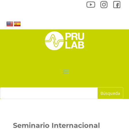
Seminario Internacional