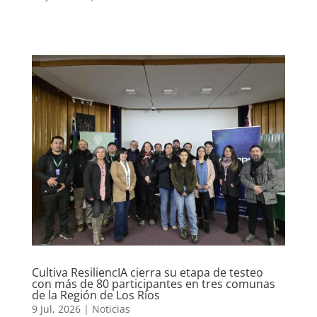
Cultiva ResiliencIA cierra su etapa de testeo
con más de 80 participantes en tres comunas
de la Región de Los Ríos
9 Jul, 2026
|
Noticias