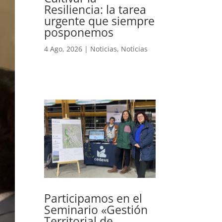
Resiliencia: la tarea
urgente que siempre
posponemos
4 Ago, 2026
|
Noticias
,
Noticias
Participamos en el
Seminario «Gestión
Territorial de