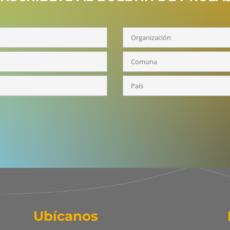
Ubícanos