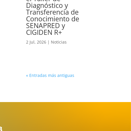
Diagnóstico y
Transferencia de
Conocimiento de
SENAPRED y
CIGIDEN R+
2 Jul, 2026
|
Noticias
« Entradas más antiguas
B