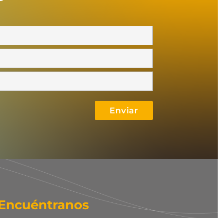
Encuéntranos