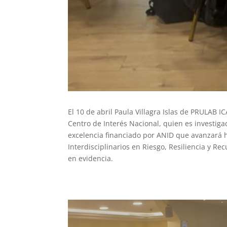
El 10 de abril Paula Villagra Islas de PRULAB 
Centro de Interés Nacional, quien es investiga
excelencia financiado por ANID que avanzará h
Interdisciplinarios en Riesgo, Resiliencia y R
en evidencia.