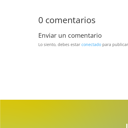
0 comentarios
Enviar un comentario
Lo siento, debes estar
conectado
para publicar