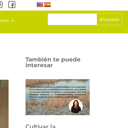
ación
También te puede
interesar
Cultivar la