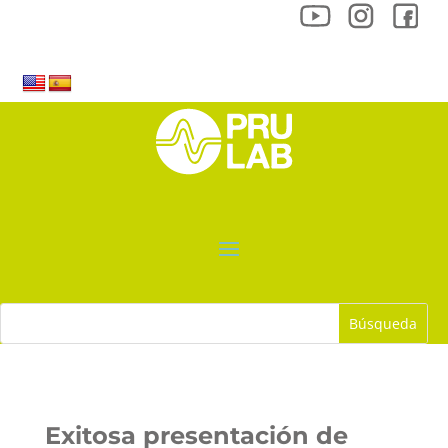
Exitosa presentación de