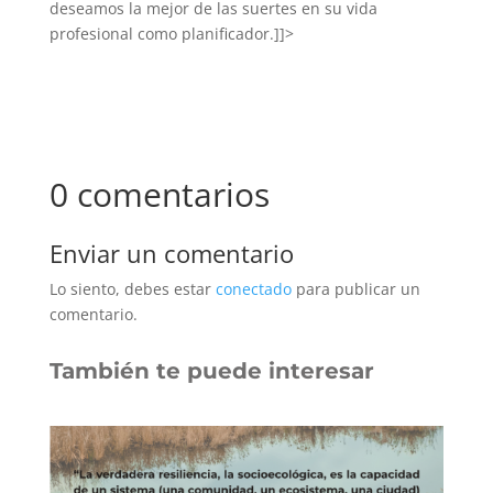
deseamos la mejor de las suertes en su vida
profesional como planificador.]]>
0 comentarios
Enviar un comentario
Lo siento, debes estar
conectado
para publicar un
comentario.
También te puede interesar