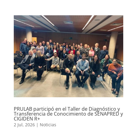
PRULAB participó en el Taller de Diagnóstico y
Transferencia de Conocimiento de SENAPRED y
CIGIDEN R+
2 Jul, 2026
|
Noticias