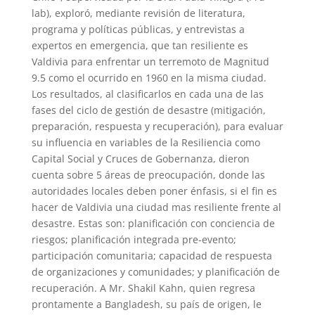
lab), exploró, mediante revisión de literatura,
programa y políticas públicas, y entrevistas a
expertos en emergencia, que tan resiliente es
Valdivia para enfrentar un terremoto de Magnitud
9.5 como el ocurrido en 1960 en la misma ciudad.
Los resultados, al clasificarlos en cada una de las
fases del ciclo de gestión de desastre (mitigación,
preparación, respuesta y recuperación), para evaluar
su influencia en variables de la Resiliencia como
Capital Social y Cruces de Gobernanza, dieron
cuenta sobre 5 áreas de preocupación, donde las
autoridades locales deben poner énfasis, si el fin es
hacer de Valdivia una ciudad mas resiliente frente al
desastre. Estas son: planificación con conciencia de
riesgos; planificación integrada pre-evento;
participación comunitaria; capacidad de respuesta
de organizaciones y comunidades; y planificación de
recuperación. A Mr. Shakil Kahn, quien regresa
prontamente a Bangladesh, su país de origen, le