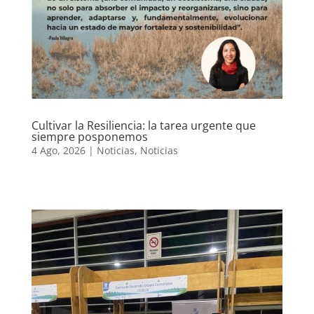
Cultivar la Resiliencia: la tarea urgente que
siempre posponemos
4 Ago, 2026
|
Noticias
,
Noticias