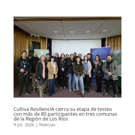
Cultiva ResiliencIA cierra su etapa de testeo
con más de 80 participantes en tres comunas
de la Región de Los Ríos
9 Jul, 2026
|
Noticias