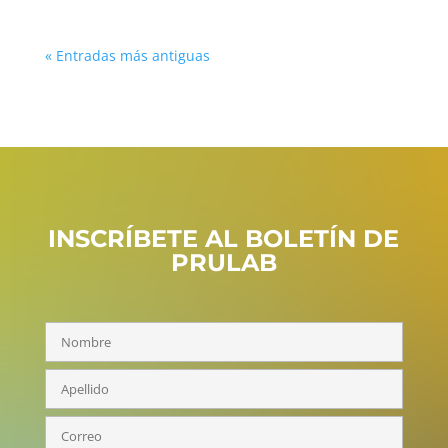
« Entradas más antiguas
INSCRÍBETE AL BOLETÍN DE
PRULAB