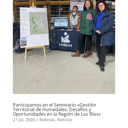
Participamos en el Seminario «Gestión
Territorial de Humedales: Desafíos y
Oportunidades en la Región de Los Ríos»
27 Jul, 2026
|
Noticias
,
Noticias