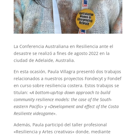
La Conferencia Australiana en Resiliencia ante el
desastre se realizó a fines de agosto 2022 en la
ciudad de Adelaide, Australia.
En esta ocasión, Paula Villagra presentó dos trabajos
relacionados a nuestros proyectos Fondecyt y Fondef
en curso sobre resiliencia costera. Estos trabajos se
titulan: «
A bottom-up/top down approach to build
community resilience models: the case of the South-
eastern Pacific»
y
«Development and effect of the Costa
Resiliente videogame»
.
Además, Paula participó del taller profesional
«Resiliencia y Artes creativas» donde, mediante