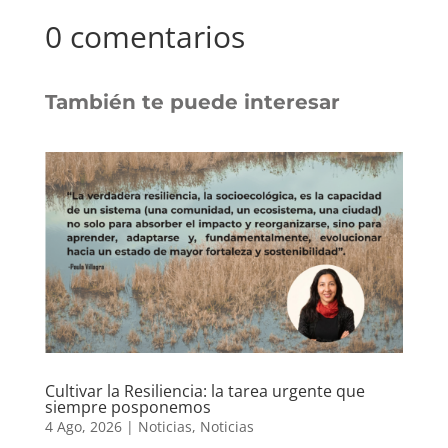
0 comentarios
También te puede interesar
Cultivar la Resiliencia: la tarea urgente que
siempre posponemos
4 Ago, 2026
|
Noticias
,
Noticias