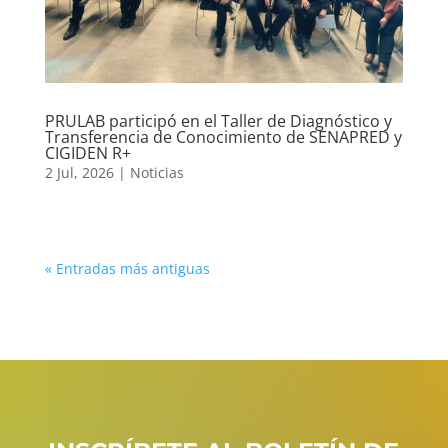
PRULAB participó en el Taller de Diagnóstico y
Transferencia de Conocimiento de SENAPRED y
CIGIDEN R+
2 Jul, 2026
|
Noticias
« Entradas más antiguas