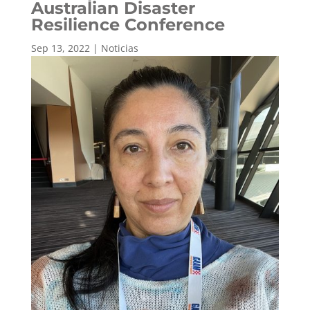
Australian Disaster
Resilience Conference
Sep 13, 2022
|
Noticias