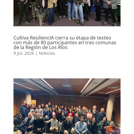
Cultiva ResiliencIA cierra su etapa de testeo
con más de 80 participantes en tres comunas
de la Región de Los Ríos
9 Jul, 2026
|
Noticias