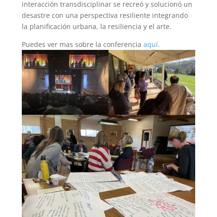
interacción transdisciplinar se recreó y solucionó un
desastre con una perspectiva resiliente integrando
la planificación urbana, la resiliencia y el arte.
Puedes ver mas sobre la conferencia
aquí
.