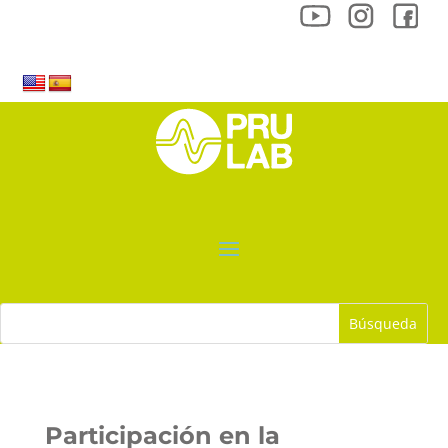
Participación en la