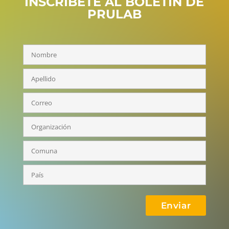
INSCRÍBETE AL BOLETÍN DE
PRULAB