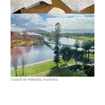
Ciudad de Adelaida, Australia.