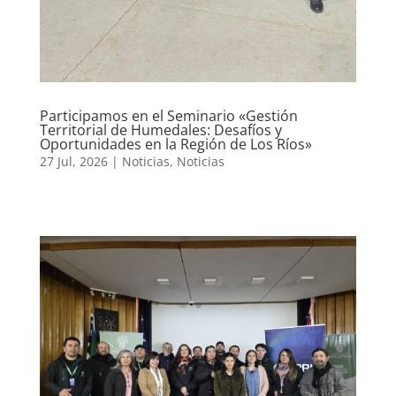
Participamos en el Seminario «Gestión
Territorial de Humedales: Desafíos y
Oportunidades en la Región de Los Ríos»
27 Jul, 2026
|
Noticias
,
Noticias