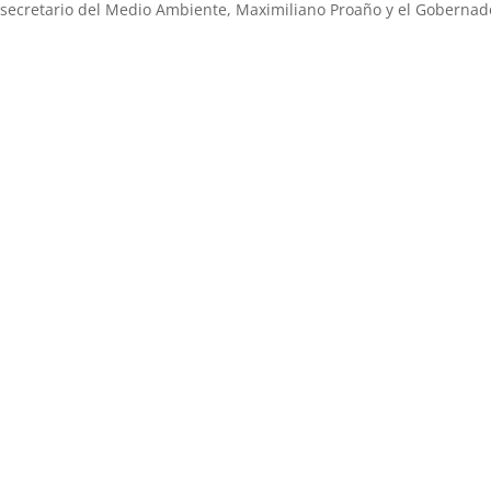
Subsecretario del Medio Ambiente, Maximiliano Proaño y el Gobernad