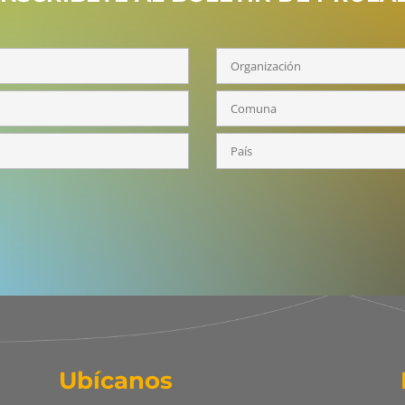
Ubícanos