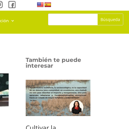
ación
También te puede
interesar
Cultivar la