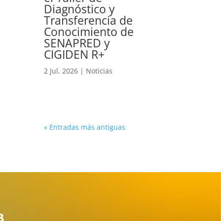
Diagnóstico y
Transferencia de
Conocimiento de
SENAPRED y
CIGIDEN R+
2 Jul, 2026
|
Noticias
« Entradas más antiguas
B