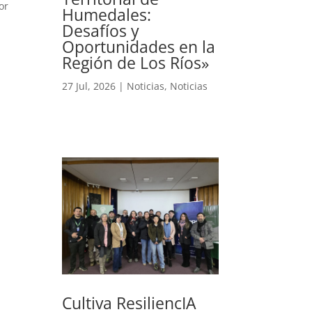
or
Humedales:
Desafíos y
Oportunidades en la
Región de Los Ríos»
27 Jul, 2026
|
Noticias
,
Noticias
Cultiva ResiliencIA