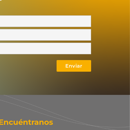
Encuéntranos