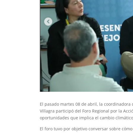
El pasado martes 08 de abril, la coordinadora 
Villagra participó del Foro Regional por la Acc
oportunidades que implica el cambio climático
El foro tuvo por objetivo conversar sobre cóm