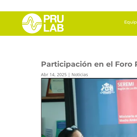
Equi
Participación en el Foro 
Abr 14, 2025
|
Noticias