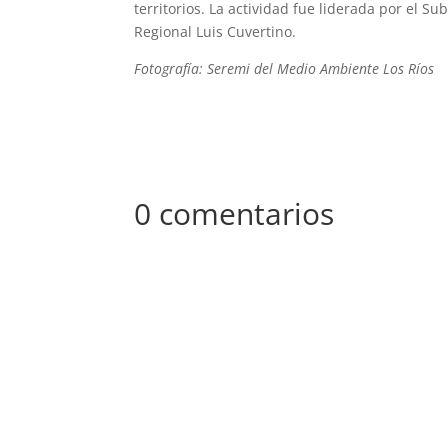
territorios. La actividad fue liderada por el 
Regional Luis Cuvertino.
Fotografía: Seremi del Medio Ambiente Los Ríos
0 comentarios