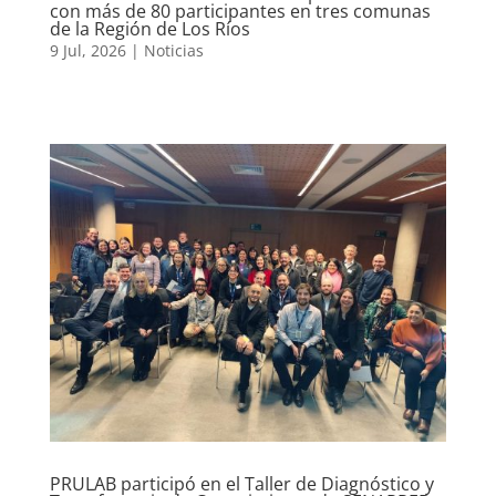
con más de 80 participantes en tres comunas
de la Región de Los Ríos
9 Jul, 2026
|
Noticias
PRULAB participó en el Taller de Diagnóstico y