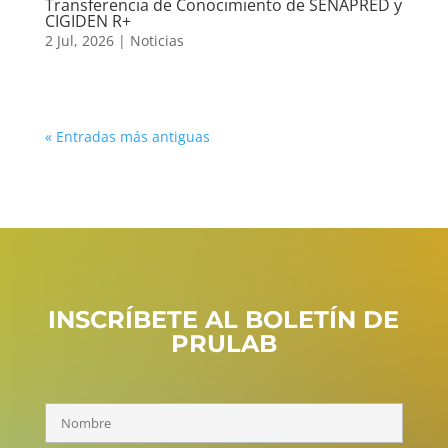
Transferencia de Conocimiento de SENAPRED y
CIGIDEN R+
2 Jul, 2026
|
Noticias
« Entradas más antiguas
INSCRÍBETE AL BOLETÍN DE
PRULAB