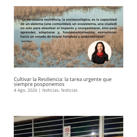
Cultivar la Resiliencia: la tarea urgente que
siempre posponemos
4 Ago, 2026
|
Noticias
,
Noticias