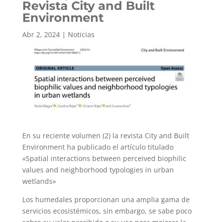
Revista City and Built
Environment
Abr 2, 2024
|
Noticias
En su reciente volumen (2) la revista City and Built
Environment ha publicado el artículo titulado
«Spatial interactions between perceived biophilic
values and neighborhood typologies in urban
wetlands»
Los humedales proporcionan una amplia gama de
servicios ecosistémicos, sin embargo, se sabe poco