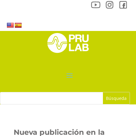
Nueva publicación en la