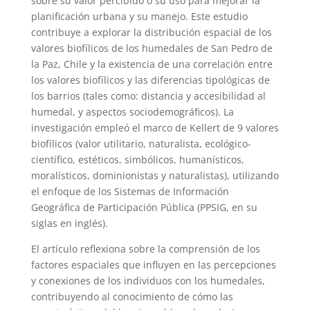
sobre su valor percibido o su uso para mejorar la
planificación urbana y su manejo. Este estudio
contribuye a explorar la distribución espacial de los
valores biofílicos de los humedales de San Pedro de
la Paz, Chile y la existencia de una correlación entre
los valores biofílicos y las diferencias tipológicas de
los barrios (tales como: distancia y accesibilidad al
humedal, y aspectos sociodemográficos). La
investigación empleó el marco de Kellert de 9 valores
biofílicos (valor utilitario, naturalista, ecológico-
científico, estéticos, simbólicos, humanísticos,
moralísticos, dominionistas y naturalistas), utilizando
el enfoque de los Sistemas de Información
Geográfica de Participación Pública (PPSIG, en su
siglas en inglés).
El artículo reflexiona sobre la comprensión de los
factores espaciales que influyen en las percepciones
y conexiones de los individuos con los humedales,
contribuyendo al conocimiento de cómo las