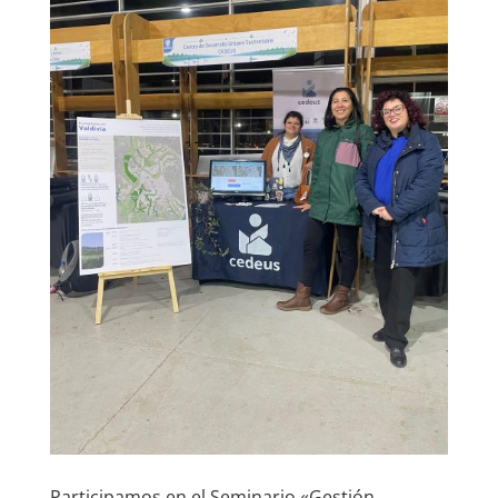
Participamos en el Seminario «Gestión