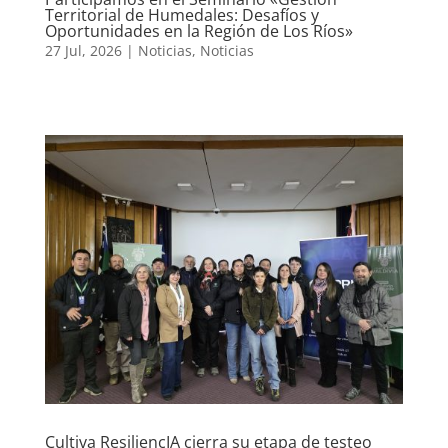
Territorial de Humedales: Desafíos y
Oportunidades en la Región de Los Ríos»
27 Jul, 2026
|
Noticias
,
Noticias
Cultiva ResiliencIA cierra su etapa de testeo