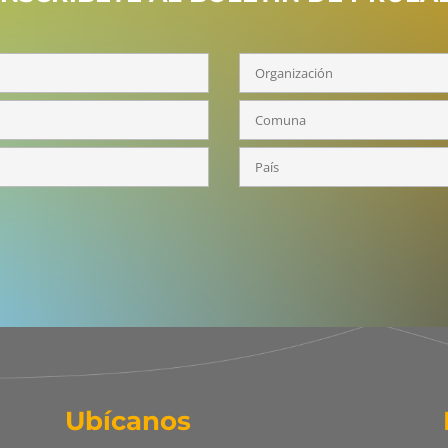
Ubícanos