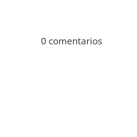
0 comentarios