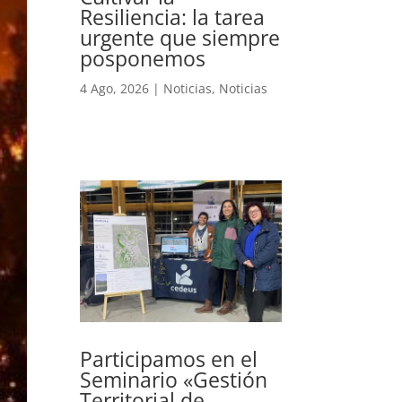
Resiliencia: la tarea
urgente que siempre
posponemos
4 Ago, 2026
|
Noticias
,
Noticias
Participamos en el
Seminario «Gestión
Territorial de