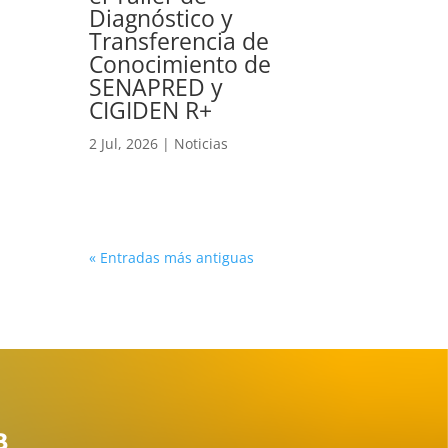
Diagnóstico y
Transferencia de
Conocimiento de
SENAPRED y
CIGIDEN R+
2 Jul, 2026
|
Noticias
« Entradas más antiguas
B