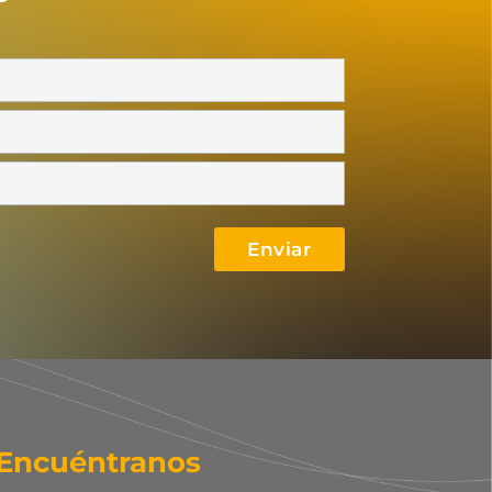
Encuéntranos