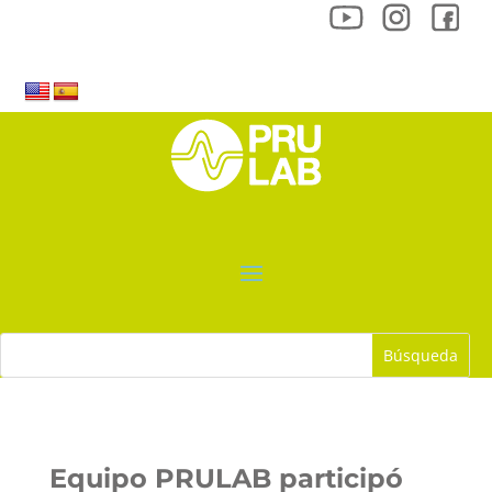
Equipo PRULAB participó