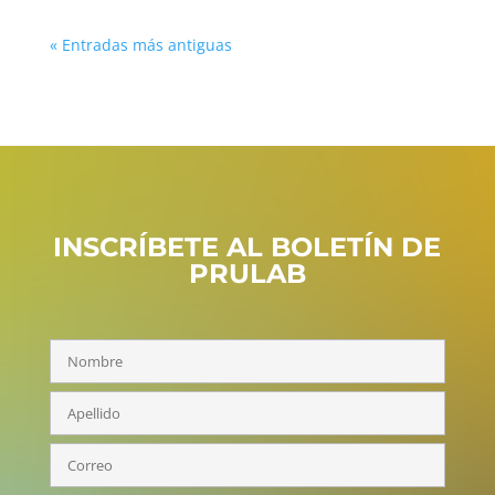
« Entradas más antiguas
INSCRÍBETE AL BOLETÍN DE
PRULAB