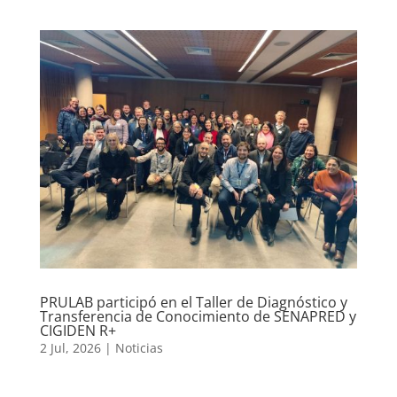
PRULAB participó en el Taller de Diagnóstico y
Transferencia de Conocimiento de SENAPRED y
CIGIDEN R+
2 Jul, 2026
|
Noticias