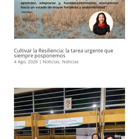
Cultivar la Resiliencia: la tarea urgente que
siempre posponemos
4 Ago, 2026
|
Noticias
,
Noticias