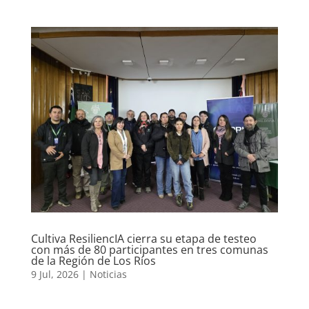
Cultiva ResiliencIA cierra su etapa de testeo
con más de 80 participantes en tres comunas
de la Región de Los Ríos
9 Jul, 2026
|
Noticias