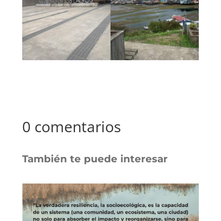
0 comentarios
También te puede interesar