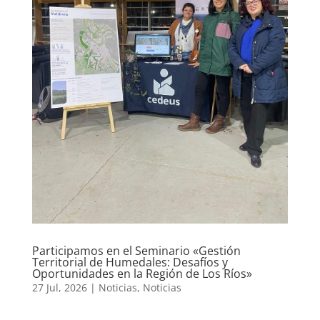
Participamos en el Seminario «Gestión
Territorial de Humedales: Desafíos y
Oportunidades en la Región de Los Ríos»
27 Jul, 2026
|
Noticias
,
Noticias