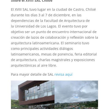
Sobre el XVIII SAL Chiloé
El XVIII SAL tuvo lugar en la ciudad de Castro, Chiloé
durante los días 3 al 7 de diciembre, en las
dependencias de la Facultad de Arquitectura de
la Universidad de Los Lagos. El evento tuvo por
objetivo ser un punto de encuentro internacional de
creación de lazos de colaboración y reflexión sobre la
arquitectura latinoamericana. El seminario tuvo
como principales actividades diálogos
latinoamericanos, mesas de ponencia, feria editorial
de arquitectura, charlas magistrales y exposiciones
arquitectónicas al aire libre.
Para mayor detalle de SAL
revisa aquí