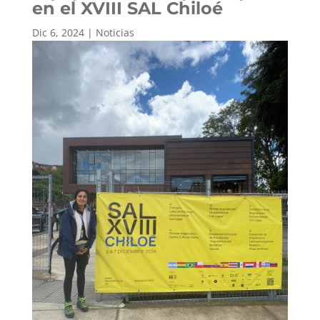
en el XVIII SAL Chiloé
Dic 6, 2024
|
Noticias