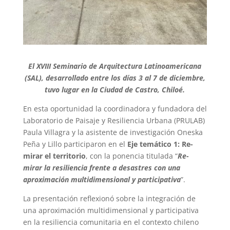
El XVIII Seminario de Arquitectura Latinoamericana
(SAL), desarrollado entre los días 3 al 7 de diciembre,
tuvo lugar en la Ciudad de Castro, Chiloé.
En esta oportunidad la coordinadora y fundadora del
Laboratorio de Paisaje y Resiliencia Urbana (PRULAB)
Paula Villagra y la asistente de investigación Oneska
Peña y Lillo participaron en el
Eje temático 1: Re-
mirar el territorio
, con la ponencia titulada “
Re-
mirar la resiliencia frente a desastres con una
aproximación multidimensional y participativa
”.
La presentación reflexionó sobre la integración de
una aproximación multidimensional y participativa
en la resiliencia comunitaria en el contexto chileno