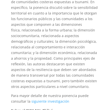
de comunidades costeras expuestas a tsunami. En
específico, la ponencia discutió sobre la sensibilidad
territorial en cuanto a la importancia que le otorgan
los funcionarios públicos y las comunidades a los
aspectos que componen a las dimensiones
física, relacionada a la forma urbana; la dimensión
sociocomunitaria, relacionada a aspectos
demográficos y culturales; la dimensión psicológica,
relacionada al comportamiento e interacción
comunitaria; y la dimensión económica, relacionada
a ahorros y la propiedad. Como principales ejes de
reflexión, las autoras destacaron que existen
aspectos de la resiliencia que deben ser abordados
de manera transversal por todas las comunidades
costeras expuestas a tsunami, pero también existen
otros aspectos particulares a nivel comunitario.
Para mayor detalle de nuestra ponencia puede
consultar la
siguiente investigación