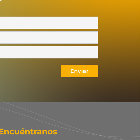
Encuéntranos