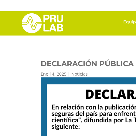
Equi
DECLARACIÓN PÚBLICA
Ene 14, 2025
|
Noticias