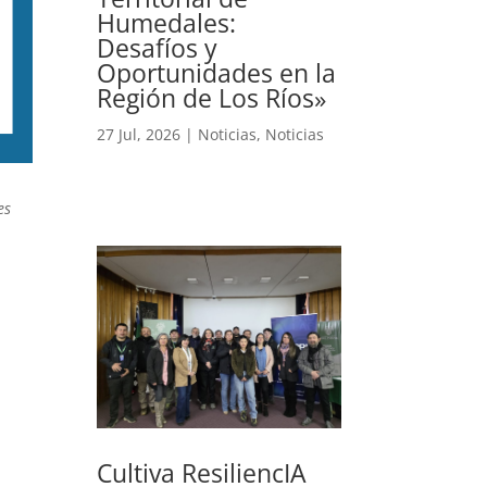
Humedales:
Desafíos y
Oportunidades en la
Región de Los Ríos»
27 Jul, 2026
|
Noticias
,
Noticias
es
Cultiva ResiliencIA