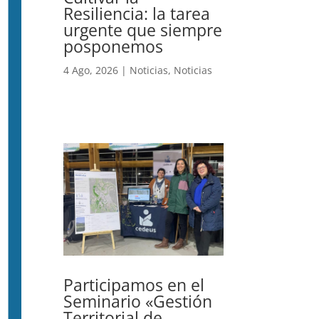
Resiliencia: la tarea
urgente que siempre
posponemos
4 Ago, 2026
|
Noticias
,
Noticias
Participamos en el
Seminario «Gestión
Territorial de