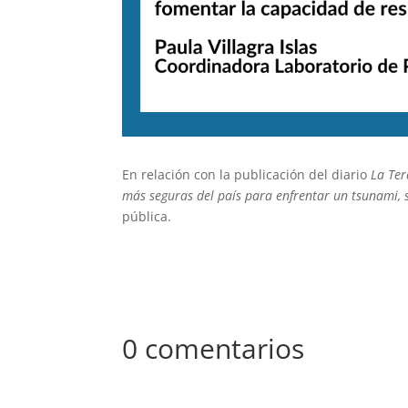
En relación con la publicación del diario
La Ter
más seguras del país para enfrentar un tsunami, s
pública.
0 comentarios