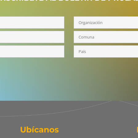
Ubícanos