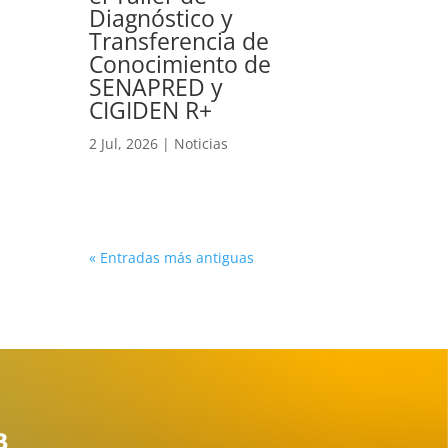
Diagnóstico y
Transferencia de
Conocimiento de
SENAPRED y
CIGIDEN R+
2 Jul, 2026
|
Noticias
« Entradas más antiguas
B