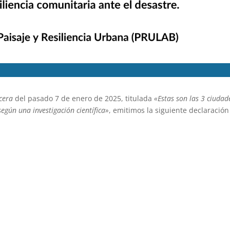
cera
del pasado 7 de enero de 2025, titulada
«Estas son las 3 ciudad
egún una investigación científica»
, emitimos la siguiente declaración