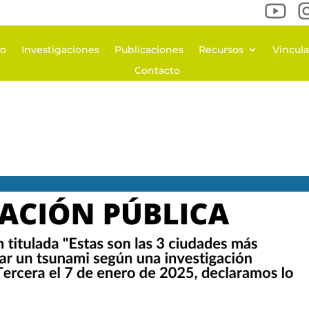
po
Investigaciones
Publicaciones
Recursos
Vincul
Contacto