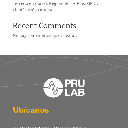
Terreno en Corral, Región de Los Ríos: GRD y
Planificación Urbana
Recent Comments
No hay comentarios que mostrar.
Ubícanos