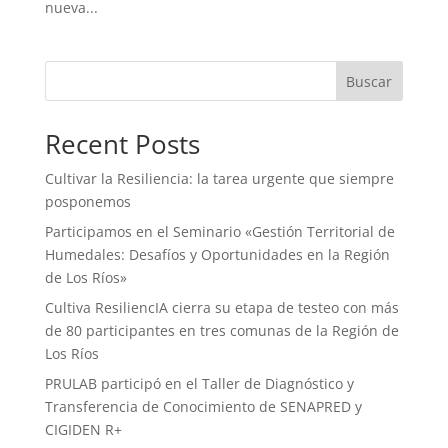
nueva...
Buscar
Recent Posts
Cultivar la Resiliencia: la tarea urgente que siempre
posponemos
Participamos en el Seminario «Gestión Territorial de
Humedales: Desafíos y Oportunidades en la Región
de Los Ríos»
Cultiva ResiliencIA cierra su etapa de testeo con más
de 80 participantes en tres comunas de la Región de
Los Ríos
PRULAB participó en el Taller de Diagnóstico y
Transferencia de Conocimiento de SENAPRED y
CIGIDEN R+