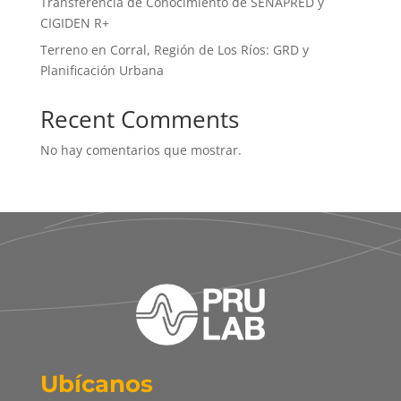
Transferencia de Conocimiento de SENAPRED y
CIGIDEN R+
Terreno en Corral, Región de Los Ríos: GRD y
Planificación Urbana
Recent Comments
No hay comentarios que mostrar.
Ubícanos