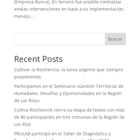
(Empresa Runca). En terreno fue posible contrastar
ambas intervenciones en base a su implementación,
manejo,...
Buscar
Recent Posts
Cultivar la Resiliencia: la tarea urgente que siempre
posponemos
Participamos en el Seminario «Gestión Territorial de
Humedales: Desafíos y Oportunidades en la Región
de Los Ríos»
Cultiva ResiliencIA cierra su etapa de testeo con más
de 80 participantes en tres comunas de la Región de
Los Ríos
PRULAB participó en el Taller de Diagnóstico y