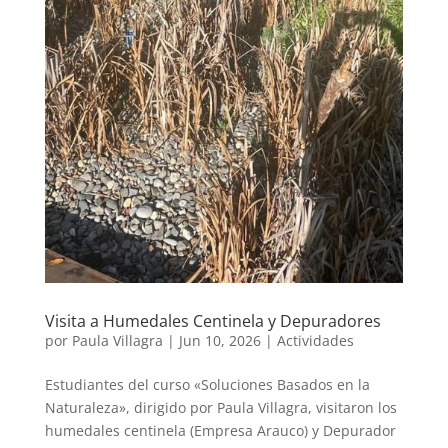
Visita a Humedales Centinela y Depuradores
por
Paula Villagra
|
Jun 10, 2026
|
Actividades
Estudiantes del curso «Soluciones Basados en la
Naturaleza», dirigido por Paula Villagra, visitaron los
humedales centinela (Empresa Arauco) y Depurador