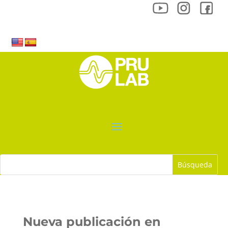
Nueva publicación en