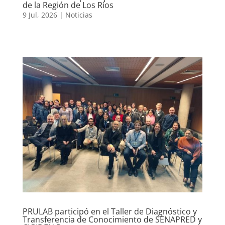
de la Región de Los Ríos
9 Jul, 2026
|
Noticias
PRULAB participó en el Taller de Diagnóstico y
Transferencia de Conocimiento de SENAPRED y