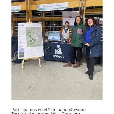
Participamos en el Seminario «Gestión
Territorial de Humedales: Desafíos y