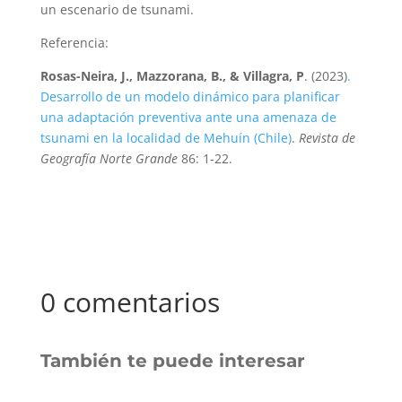
un escenario de tsunami.
Referencia:
Rosas-Neira, J., Mazzorana, B., & Villagra, P
. (2023)
.
Desarrollo de un modelo dinámico para planificar
una adaptación preventiva ante una amenaza de
tsunami en la localidad de Mehuín (Chile)
.
Revista de
Geografía Norte Grande
86: 1-22.
0 comentarios
También te puede interesar