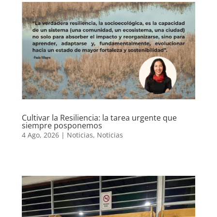
Cultivar la Resiliencia: la tarea urgente que
siempre posponemos
4 Ago, 2026
|
Noticias
,
Noticias