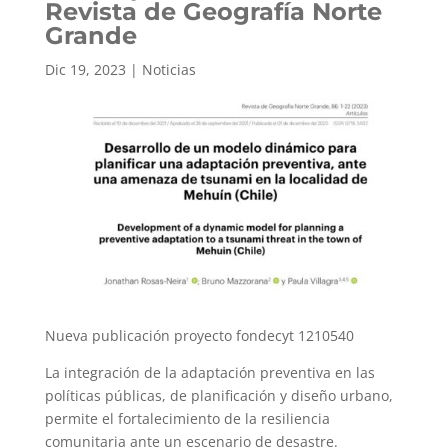
Revista de Geografía Norte
Grande
Dic 19, 2023
|
Noticias
Nueva publicación proyecto fondecyt 1210540
La integración de la adaptación preventiva en las
políticas públicas, de planificación y diseño urbano,
permite el fortalecimiento de la resiliencia
comunitaria ante un escenario de desastre.