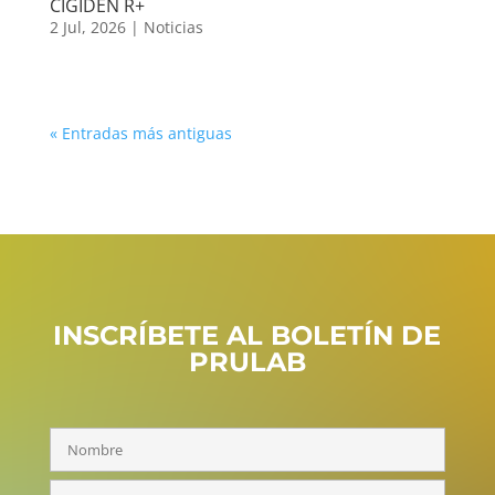
CIGIDEN R+
2 Jul, 2026
|
Noticias
« Entradas más antiguas
INSCRÍBETE AL BOLETÍN DE
PRULAB