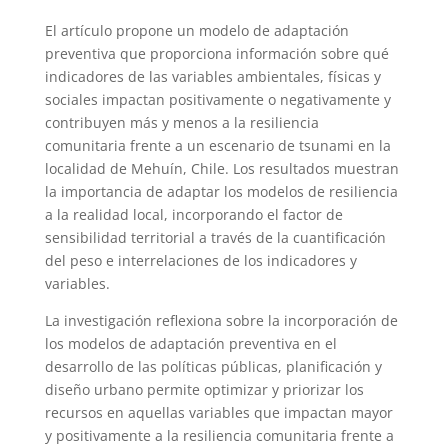
El artículo propone un modelo de adaptación
preventiva que proporciona información sobre qué
indicadores de las variables ambientales, físicas y
sociales impactan positivamente o negativamente y
contribuyen más y menos a la resiliencia
comunitaria frente a un escenario de tsunami en la
localidad de Mehuín, Chile. Los resultados muestran
la importancia de adaptar los modelos de resiliencia
a la realidad local, incorporando el factor de
sensibilidad territorial a través de la cuantificación
del peso e interrelaciones de los indicadores y
variables.
La investigación reflexiona sobre la incorporación de
los modelos de adaptación preventiva en el
desarrollo de las políticas públicas, planificación y
diseño urbano permite optimizar y priorizar los
recursos en aquellas variables que impactan mayor
y positivamente a la resiliencia comunitaria frente a