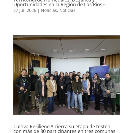
Oportunidades en la Región de Los Ríos»
27 Jul, 2026
|
Noticias
,
Noticias
Cultiva ResiliencIA cierra su etapa de testeo
con más de 80 participantes en tres comunas